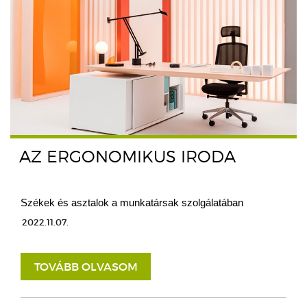
AZ ERGONOMIKUS IRODA
Székek és asztalok a munkatársak szolgálatában
2022.11.07.
TOVÁBB OLVASOM