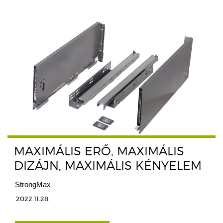
MAXIMÁLIS ERŐ, MAXIMÁLIS
DIZÁJN, MAXIMÁLIS KÉNYELEM
StrongMax
2022.11.28.