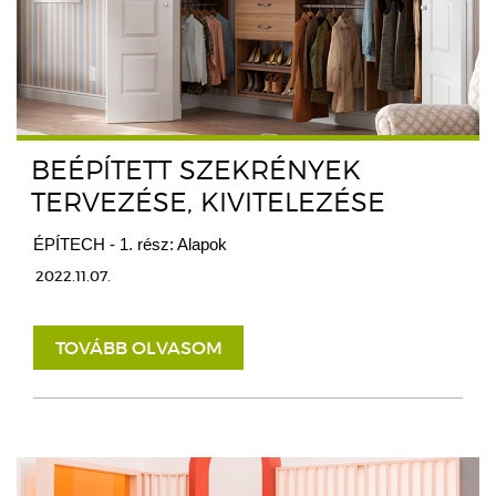
BEÉPÍTETT SZEKRÉNYEK
TERVEZÉSE, KIVITELEZÉSE
ÉPÍTECH - 1. rész: Alapok
2022.11.07.
TOVÁBB OLVASOM