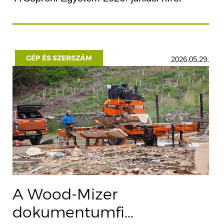
GÉP ÉS SZERSZÁM
2026.05.29.
A Wood-Mizer
dokumentumfi...