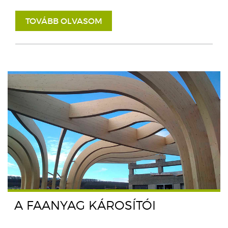
TOVÁBB OLVASOM
A FAANYAG KÁROSÍTÓI