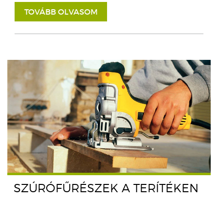
TOVÁBB OLVASOM
SZÚRÓFŰRÉSZEK A TERÍTÉKEN