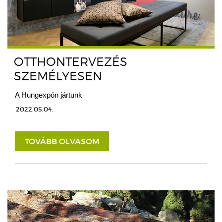
OTTHONTERVEZÉS
SZEMÉLYESEN
A Hungexpón jártunk
2022.05.04.
TOVÁBB OLVASOM