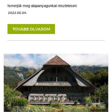
Ismerjük meg alapanyagunkat részletesen
2022.05.04.
TOVÁBB OLVASOM