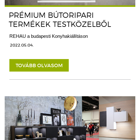
PRÉMIUM BÚTORIPARI
TERMÉKEK TESTKÖZELBŐL
REHAU a budapesti Konyhakiállításon
2022.05.04.
TOVÁBB OLVASOM