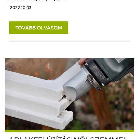
2022.10.03.
TOVÁBB OLVASOM