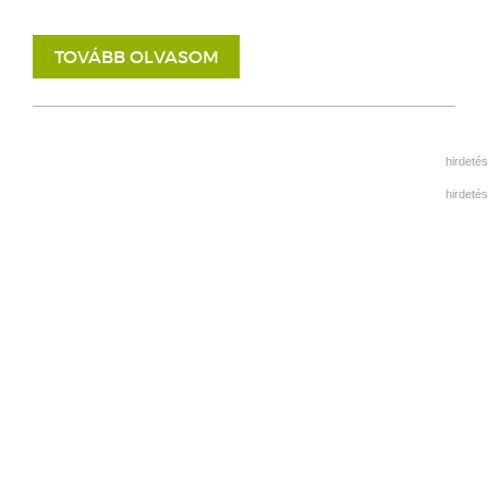
TOVÁBB OLVASOM
hirdetés
hirdetés