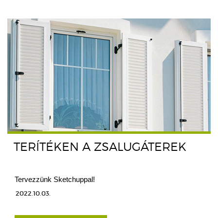
TERÍTÉKEN A ZSALUGÁTEREK
Tervezzünk Sketchuppal!
2022.10.03.