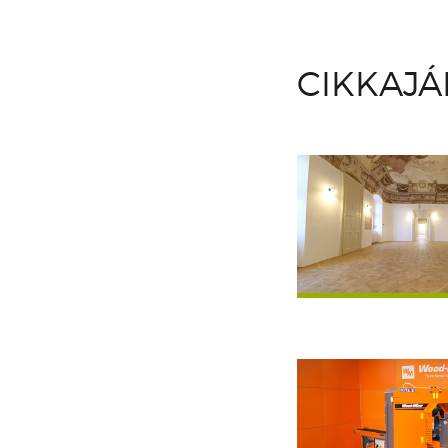
CIKKAJ