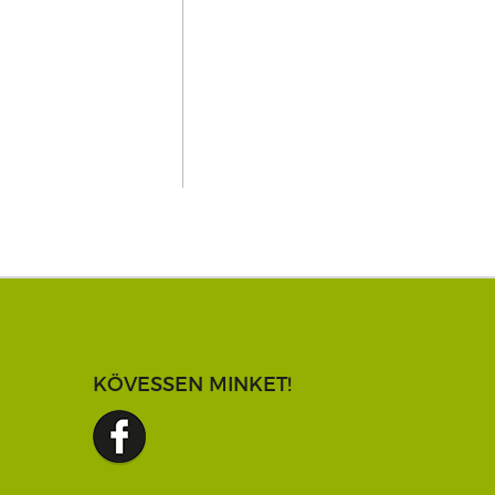
KÖVESSEN MINKET!