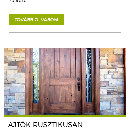
2018.01.04.
TOVÁBB OLVASOM
AJTÓK RUSZTIKUSAN