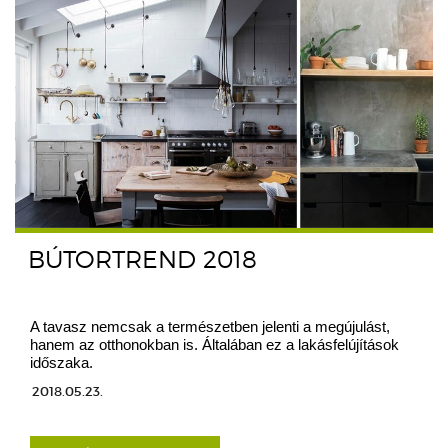
BÚTORTREND 2018
A tavasz nemcsak a természetben jelenti a megújulást,
hanem az otthonokban is. Általában ez a lakásfelújítások
időszaka.
2018.05.23.