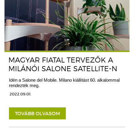
MAGYAR FIATAL TERVEZŐK A
MILÁNÓI SALONE SATELLITE-N
Idén a Salone del Mobile. Milano kiállítást 60. alkalommal
rendezték meg.
2022.09.01.
TOVÁBB OLVASOM