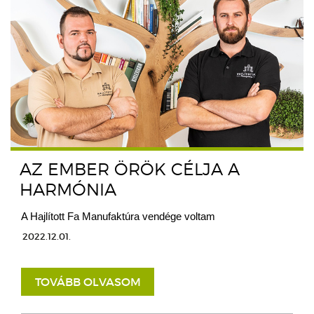
AZ EMBER ÖRÖK CÉLJA A
HARMÓNIA
A Hajlított Fa Manufaktúra vendége voltam
2022.12.01.
TOVÁBB OLVASOM