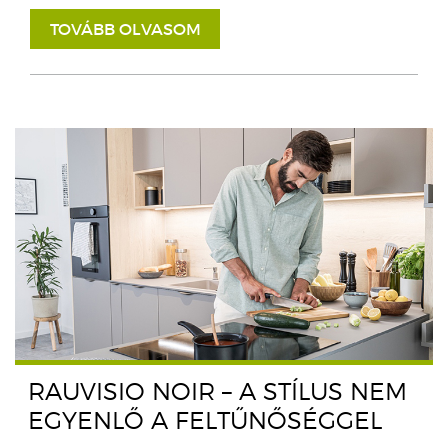
TOVÁBB OLVASOM
RAUVISIO NOIR – A STÍLUS NEM
EGYENLŐ A FELTŰNŐSÉGGEL