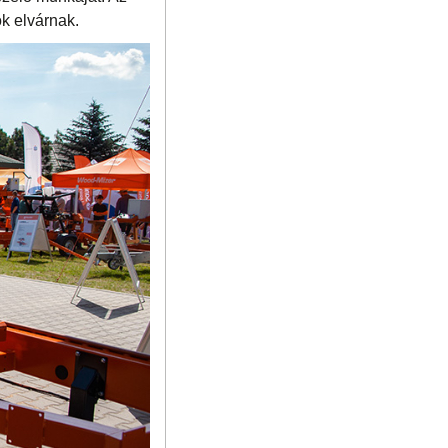
k elvárnak.