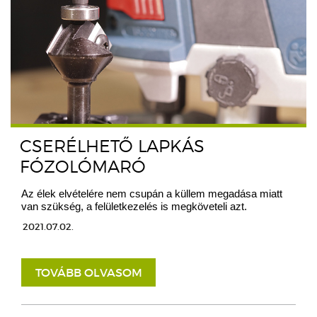
CSERÉLHETŐ LAPKÁS
FÓZOLÓMARÓ
Az élek elvételére nem csupán a küllem megadása miatt
van szükség, a felületkezelés is megköveteli azt.
2021.07.02.
TOVÁBB OLVASOM