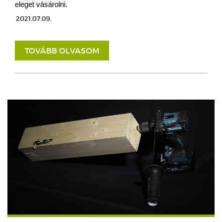
eleget vásárolni.
2021.07.09.
TOVÁBB OLVASOM