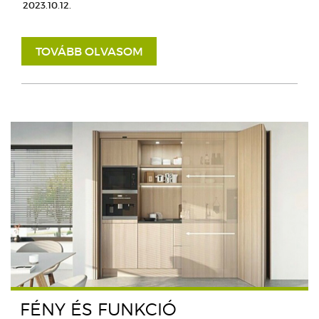
2023.10.12.
TOVÁBB OLVASOM
FÉNY ÉS FUNKCIÓ