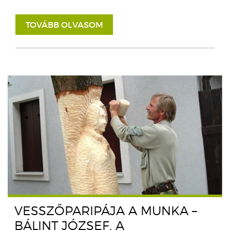
TOVÁBB OLVASOM
VESSZŐPARIPÁJA A MUNKA –
BÁLINT JÓZSEF, A