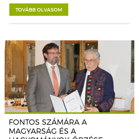
TOVÁBB OLVASOM
FONTOS SZÁMÁRA A
MAGYARSÁG ÉS A