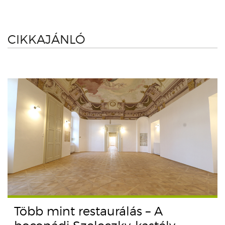
CIKKAJÁNLÓ
Több mint restaurálás – A