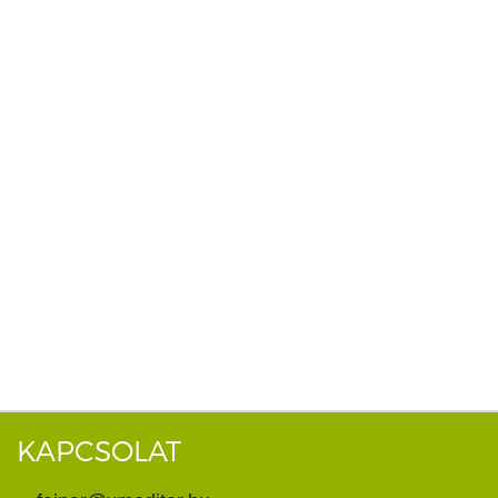
KAPCSOLAT