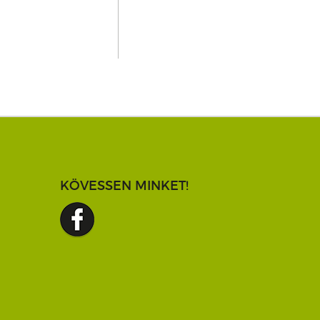
KÖVESSEN MINKET!