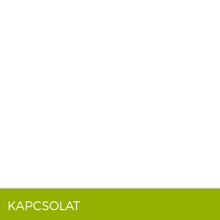
KAPCSOLAT