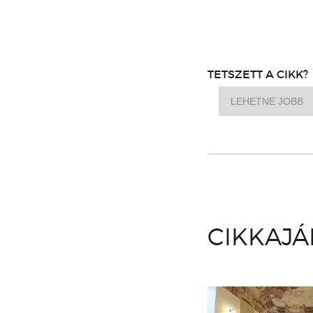
TETSZETT A CIKK?
LEHETNE JOBB
CIKKAJ