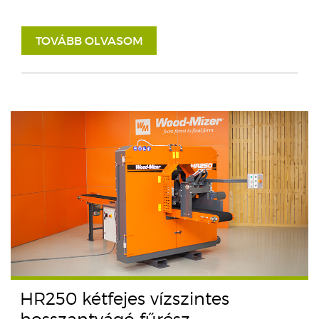
TOVÁBB OLVASOM
HR250 kétfejes vízszintes