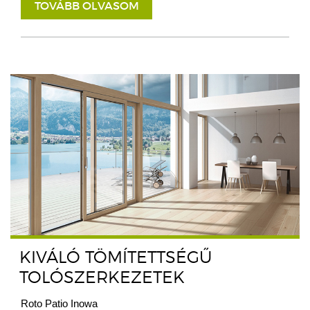
TOVÁBB OLVASOM
KIVÁLÓ TÖMÍTETTSÉGŰ
TOLÓSZERKEZETEK
Roto Patio Inowa