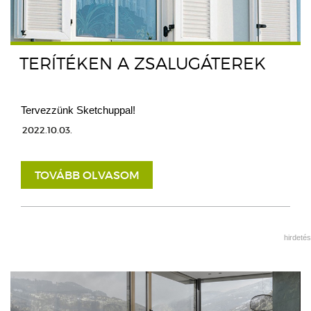
TERÍTÉKEN A ZSALUGÁTEREK
Tervezzünk Sketchuppal!
2022.10.03.
TOVÁBB OLVASOM
hirdetés