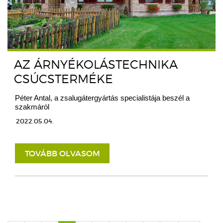
AZ ÁRNYÉKOLÁSTECHNIKA
CSÚCSTERMÉKE
Péter Antal, a zsalugátergyártás specialistája beszél a
szakmáról
2022.05.04.
TOVÁBB OLVASOM