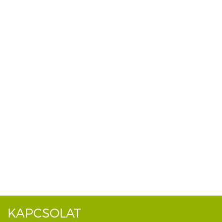
KAPCSOLAT