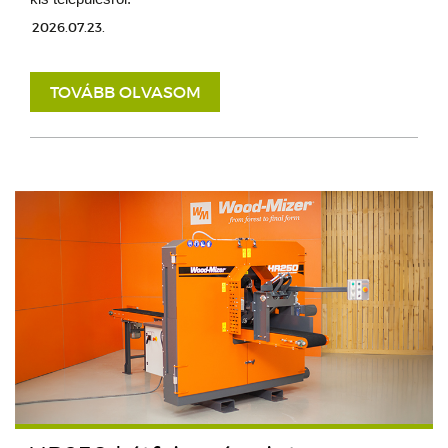
2026.07.23.
TOVÁBB OLVASOM