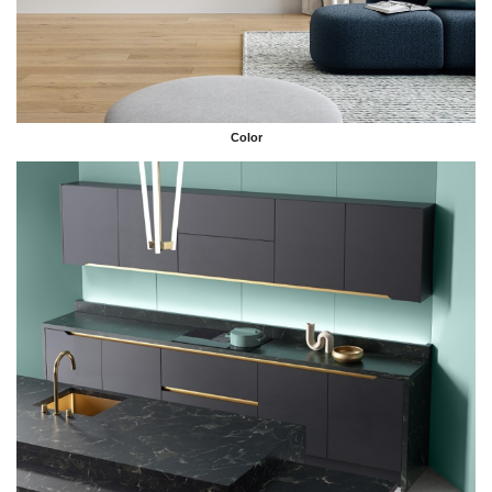
Color