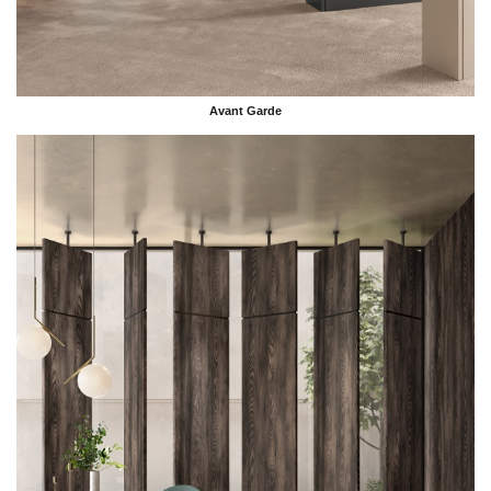
Avant Garde