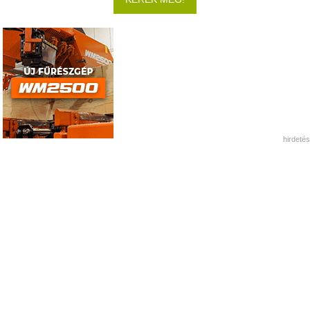
hirdetés