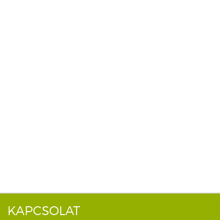
KAPCSOLAT