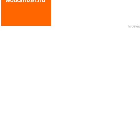
hirdetés