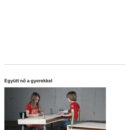
Együtt nő a gyerekkel