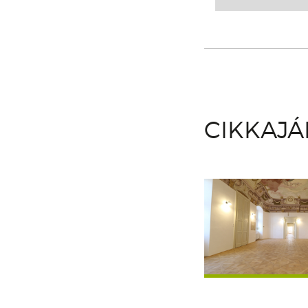
CIKKAJ