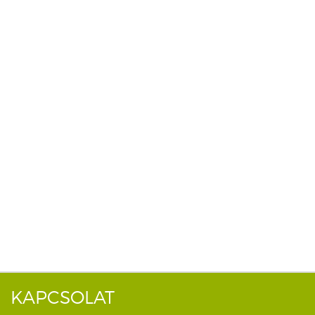
KAPCSOLAT