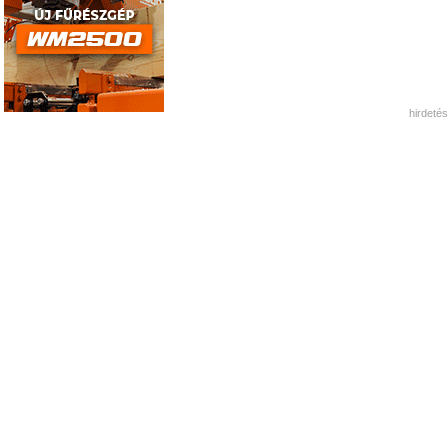
hirdetés