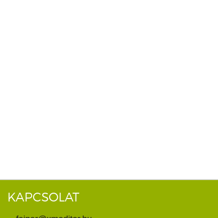
KAPCSOLAT