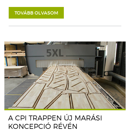
TOVÁBB OLVASOM
A CPI TRAPPEN ÚJ MARÁSI
KONCEPCIÓ RÉVÉN