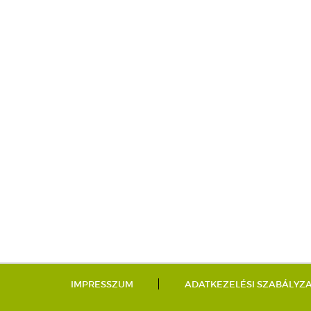
IMPRESSZUM
ADATKEZELÉSI SZABÁLYZ