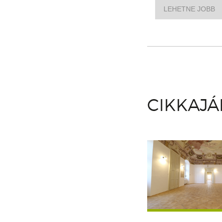
LEHETNE JOBB
CIKKAJ