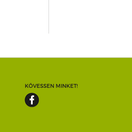
KÖVESSEN MINKET!