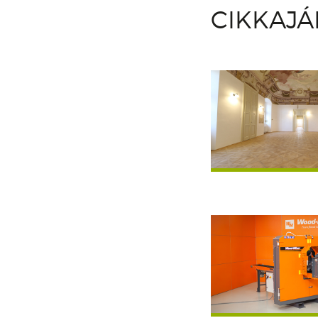
CIKKAJ