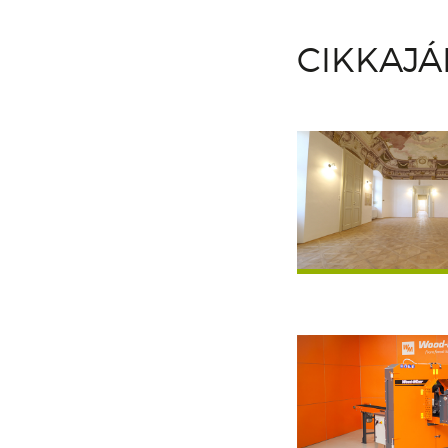
CIKKAJ