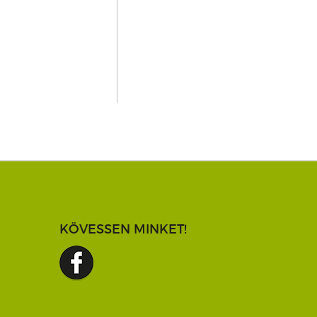
KÖVESSEN MINKET!