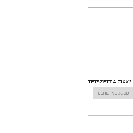
TETSZETT A CIKK?
LEHETNE JOBB