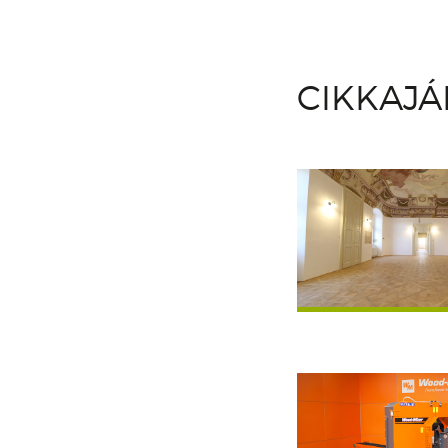
CIKKAJ