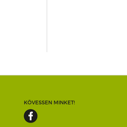
KÖVESSEN MINKET!