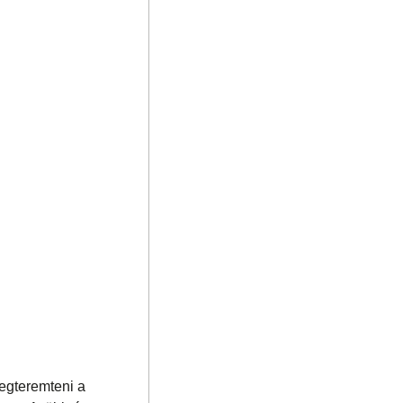
megteremteni a