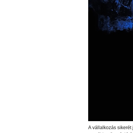
A vállalkozás sikerét