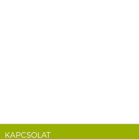
KAPCSOLAT