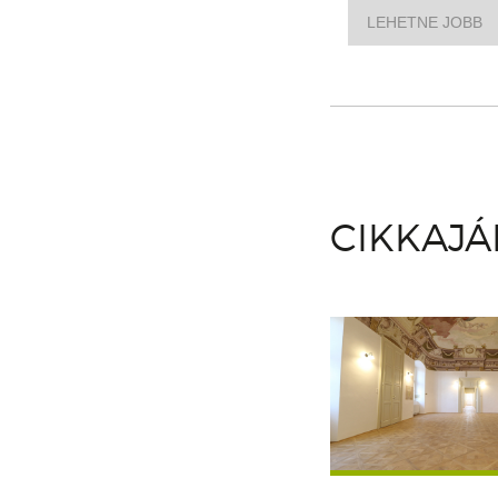
LEHETNE JOBB
CIKKAJ