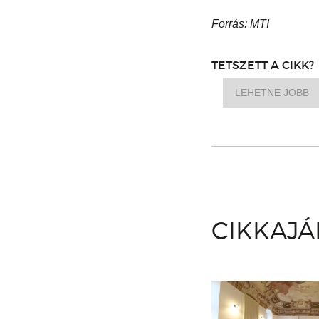
Forrás: MTI
TETSZETT A CIKK?
LEHETNE JOBB
CIKKAJ