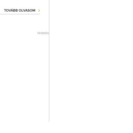
TOVÁBB OLVASOM
hirdetés