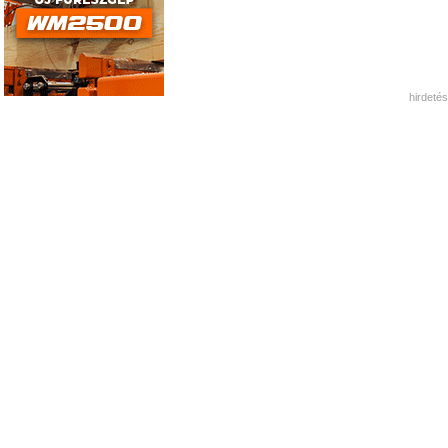
hirdetés