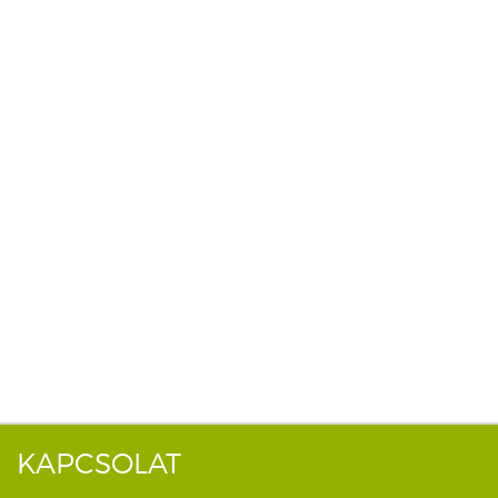
KAPCSOLAT