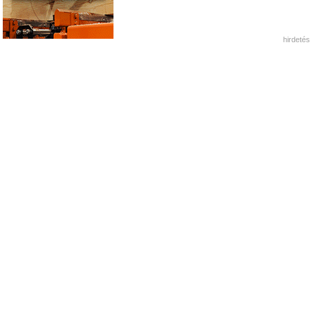
hirdetés