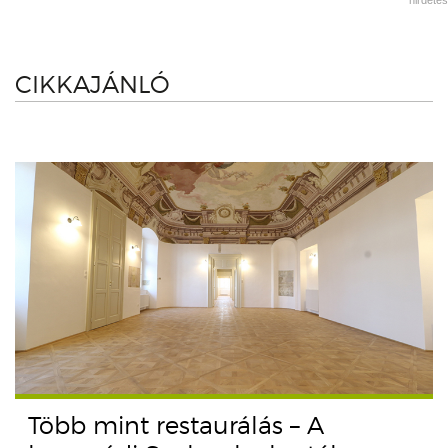
CIKKAJÁNLÓ
Több mint restaurálás – A