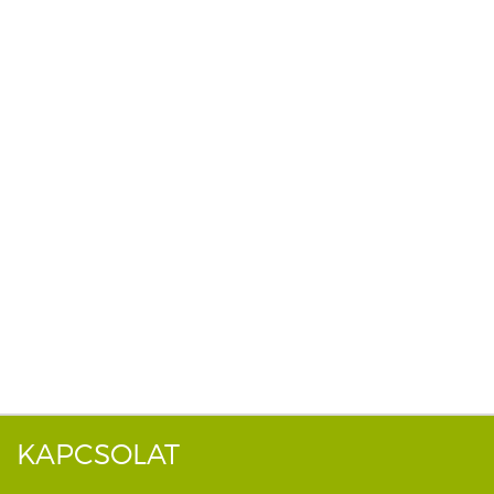
KAPCSOLAT