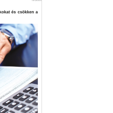
ékokat és csökken a