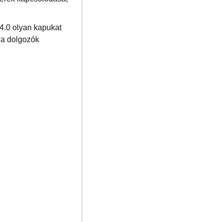
 4.0 olyan kapukat
 a dolgozók