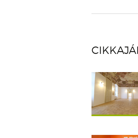
CIKKAJ