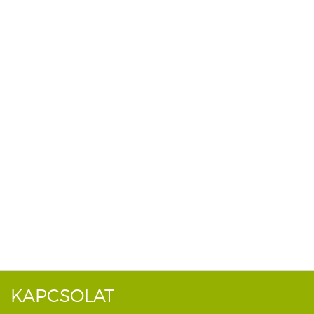
KAPCSOLAT