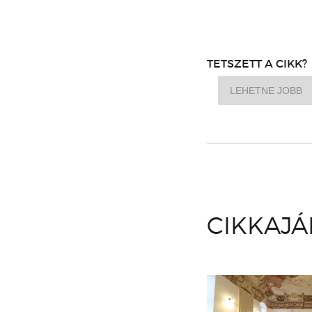
TETSZETT A CIKK?
LEHETNE JOBB
CIKKAJ