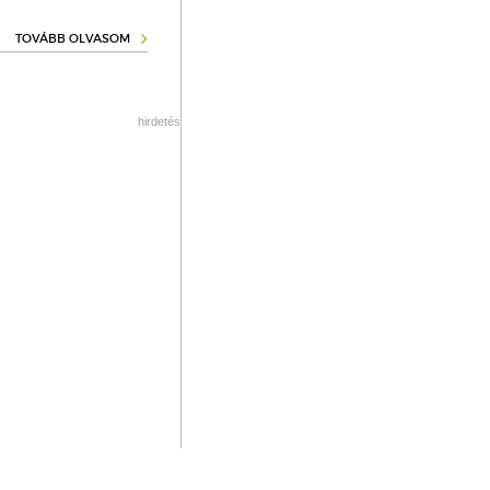
TOVÁBB OLVASOM
hirdetés