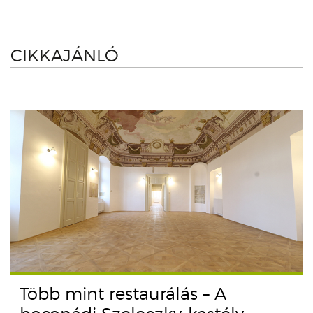
CIKKAJÁNLÓ
Több mint restaurálás – A