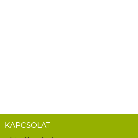
KAPCSOLAT