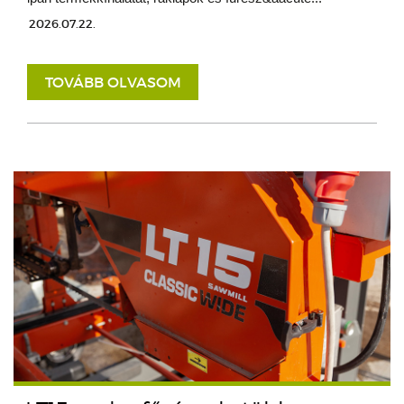
2026.07.22.
TOVÁBB OLVASOM