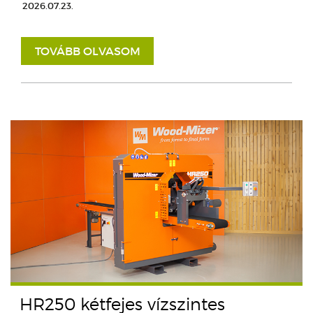
2026.07.23.
TOVÁBB OLVASOM
HR250 kétfejes vízszintes