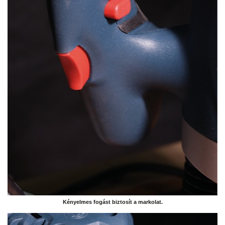
Kényelmes fogást biztosít a markolat.