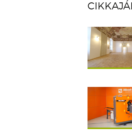
CIKKAJ