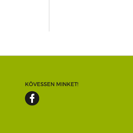
KÖVESSEN MINKET!