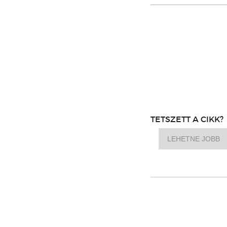
TETSZETT A CIKK?
LEHETNE JOBB