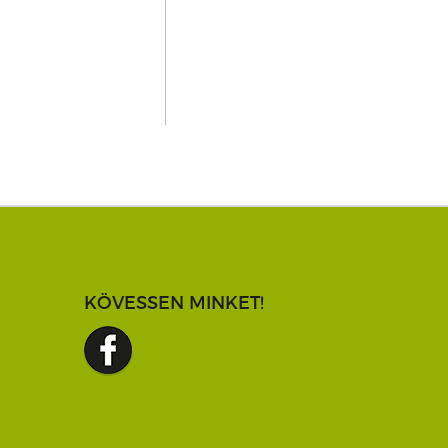
KÖVESSEN MINKET!