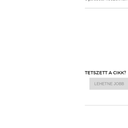
TETSZETT A CIKK?
LEHETNE JOBB