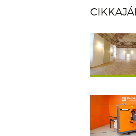
CIKKAJ