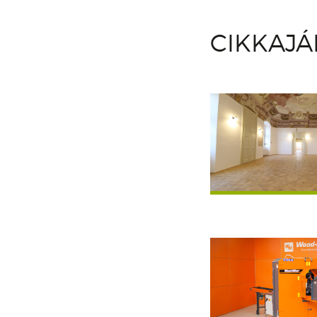
CIKKAJ